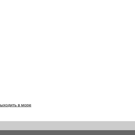
выходить в море