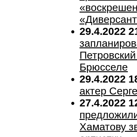
«воскрешен
«Диверсан
29.4.2022 2
запланиров
Петровский 
Брюсселе
29.4.2022 1
актер Серг
27.4.2022 1
предложил
Хаматову з