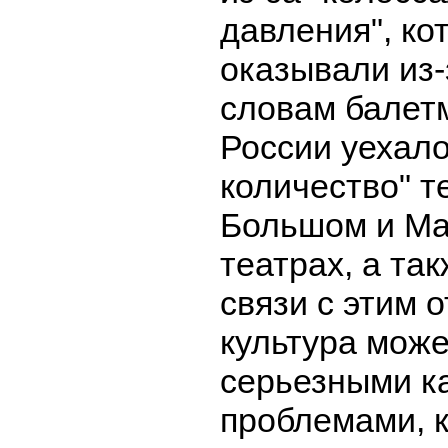
давления", ко
оказывали из-
словам балет
России уехало
количество" те
Большом и М
театрах, а так
связи с этим 
культура може
серьезными к
проблемами, 