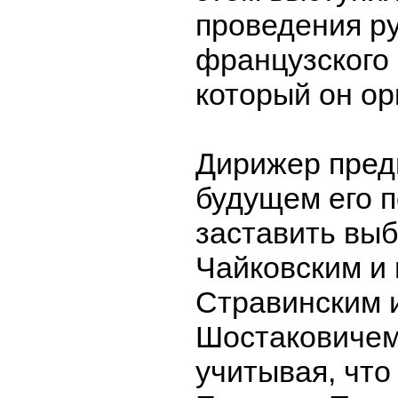
проведения ру
французского
который он ор
Дирижер пред
будущем его 
заставить вы
Чайковским и 
Стравинским 
Шостаковичем
учитывая, что