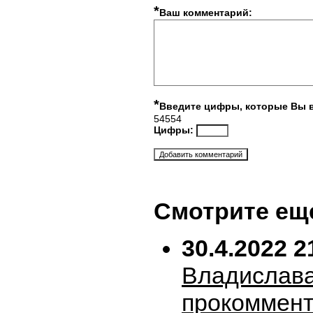
*
Ваш комментарий:
*
Введите цифры, которые Вы 
54554
Цифры:
Смотрите ещ
30.4.2022 2
Владислава
прокоммен