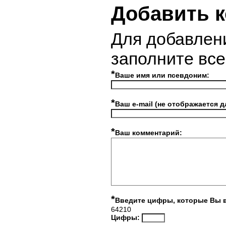
Добавить 
Для добавлен
заполните вс
*
Ваше имя или псевдоним:
*
Ваш e-mail (не отображается д
*
Ваш комментарий:
*
Введите цифры, которые Вы 
64210
Цифры: