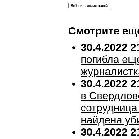
Смотрите ещ
30.4.2022 2
погибла ещ
журналистк
30.4.2022 2
в Свердлов
сотрудница
найдена уб
30.4.2022 2