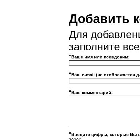
Добавить 
Для добавлен
заполните вс
*
Ваше имя или псевдоним:
*
Ваш e-mail (не отображается д
*
Ваш комментарий:
*
Введите цифры, которые Вы 