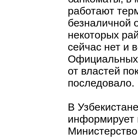
работают тер
безналичной 
некоторых ра
сейчас нет и 
Официальных
от властей по
последовало.
В Узбекистане
информирует 
Министерство 