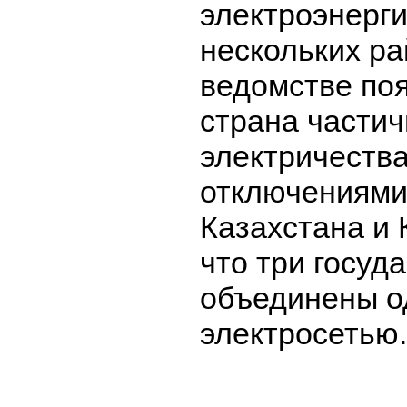
электроэнерги
нескольких ра
ведомстве поя
страна частич
электричества
отключениями
Казахстана и 
что три госуд
объединены о
электросетью.