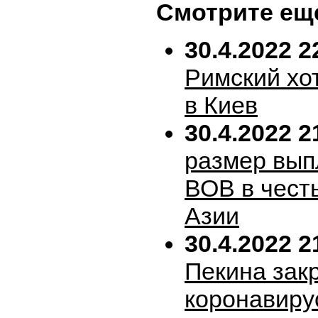
Смотрите ещ
30.4.2022 2
Римский хо
в Киев
30.4.2022 2
размер вып
ВОВ в честь
Азии
30.4.2022 2
Пекина зак
коронавиру