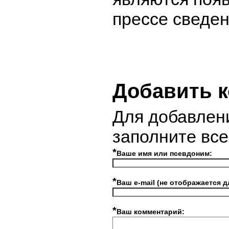
прессе сведен
Добавить 
Для добавлен
заполните вс
*
Ваше имя или псевдоним:
*
Ваш e-mail (не отображается д
*
Ваш комментарий: