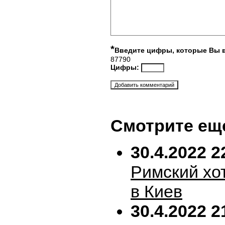
*
Введите цифры, которые Вы 
87790
Цифры:
Смотрите ещ
30.4.2022 2
Римский хо
в Киев
30.4.2022 2