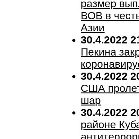
размер вып
ВОВ в честь
Азии
30.4.2022 2
Пекина зак
коронавиру
30.4.2022 2
США пролет
шар
30.4.2022 2
районе Куб
антитеррор