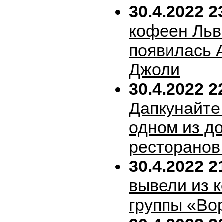
30.4.2022 2
кофеен Льв
появилась 
Джоли
30.4.2022 2
Дапкунайте
одном из д
ресторанов
30.4.2022 2
вывели из 
группы «Во