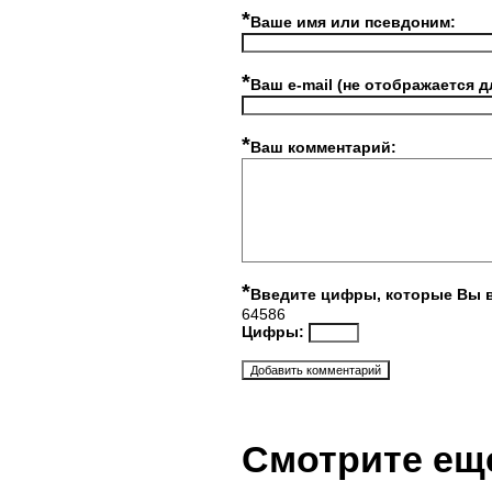
*
Ваше имя или псевдоним:
*
Ваш e-mail (не отображается д
*
Ваш комментарий:
*
Введите цифры, которые Вы 
64586
Цифры:
Смотрите ещ