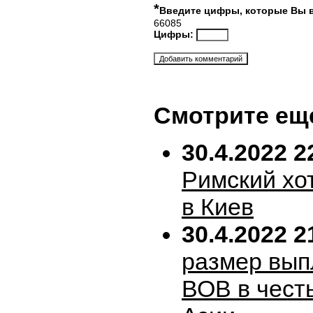
*
Введите цифры, которые Вы 
66085
Цифры:
Смотрите ещ
30.4.2022 2
Римский хо
в Киев
30.4.2022 2
размер вып
ВОВ в честь