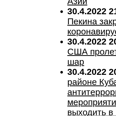
Азии
30.4.2022 2
Пекина зак
коронавиру
30.4.2022 2
США пролет
шар
30.4.2022 2
районе Куб
антитеррор
мероприяти
выходить в