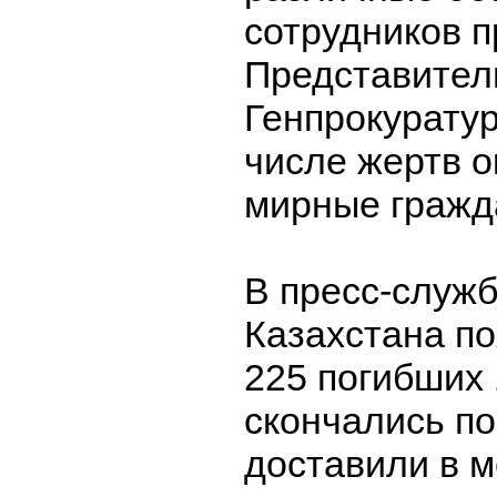
сотрудников п
Представител
Генпрокуратур
числе жертв о
мирные гражд
В пресс-служ
Казахстана по
225 погибших 
скончались пос
доставили в 