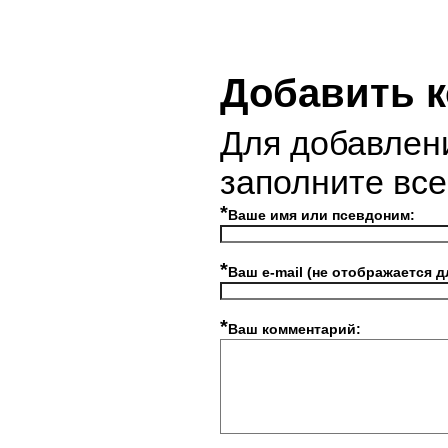
Добавить 
Для добавлен
заполните вс
*
Ваше имя или псевдоним:
*
Ваш e-mail (не отображается д
*
Ваш комментарий: