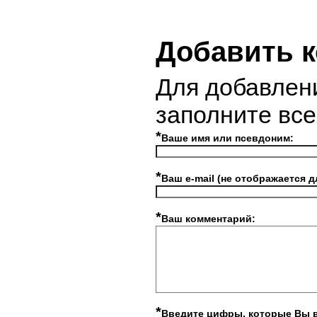
Добавить 
Для добавлен
заполните вс
*
Ваше имя или псевдоним:
*
Ваш e-mail (не отображается д
*
Ваш комментарий:
*
Введите цифры, которые Вы 