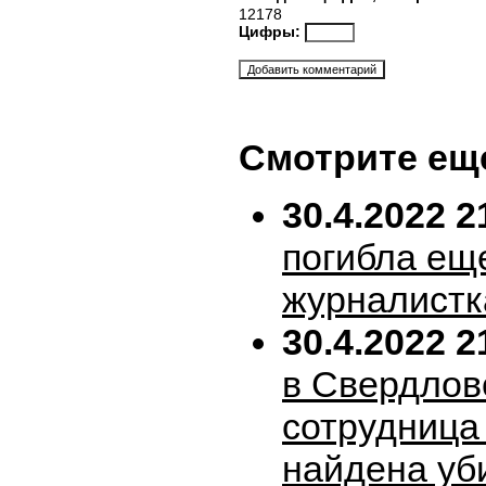
12178
Цифры:
Смотрите ещ
30.4.2022 2
погибла ещ
журналистк
30.4.2022 2
в Свердлов
сотрудница
найдена уб