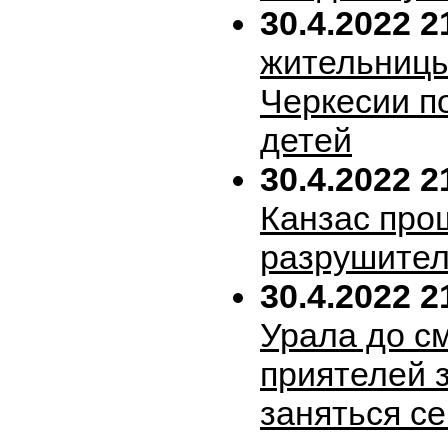
30.4.2022 2
жительницы
Черкесии п
детей
30.4.2022 2
Канзас про
разрушител
30.4.2022 2
Урала до с
приятелей 
заняться с