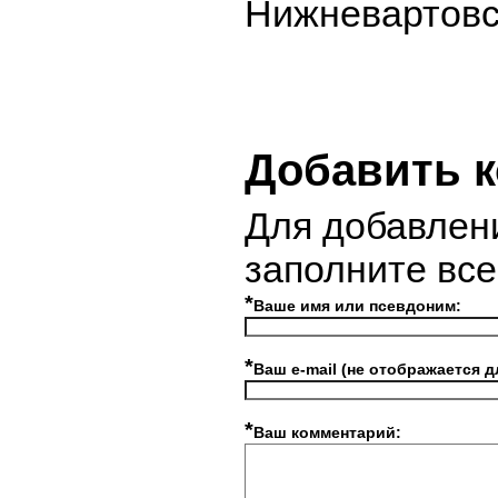
Нижневартовс
Добавить 
Для добавлен
заполните вс
*
Ваше имя или псевдоним:
*
Ваш e-mail (не отображается д
*
Ваш комментарий: