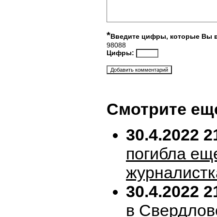
*
Введите цифры, которые Вы 
98088
Цифры:
Смотрите ещ
30.4.2022 2
погибла ещ
журналистк
30.4.2022 2
в Свердлов