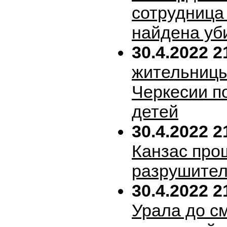
сотрудница
найдена уб
30.4.2022 2
жительницы
Черкесии п
детей
30.4.2022 2
Канзас про
разрушител
30.4.2022 2
Урала до с