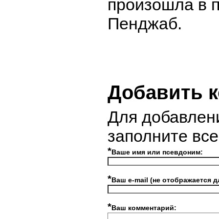
произошла в 
Пенджаб.
Добавить 
Для добавлен
заполните вс
*
Ваше имя или псевдоним:
*
Ваш e-mail (не отображается д
*
Ваш комментарий: