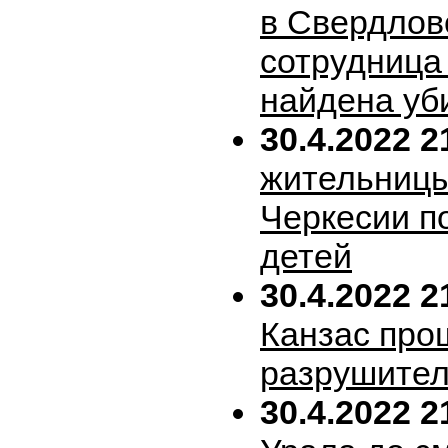
в Свердлов
сотрудница
найдена уб
30.4.2022 2
жительницы
Черкесии п
детей
30.4.2022 2
Канзас про
разрушител
30.4.2022 2