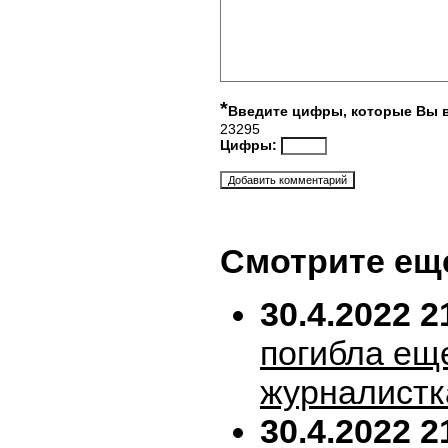
*
Введите цифры, которые Вы 
23295
Цифры:
Смотрите ещ
30.4.2022 2
погибла ещ
журналистк
30.4.2022 2