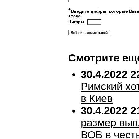
*
Введите цифры, которые Вы 
57089
Цифры:
Смотрите ещ
30.4.2022 2
Римский хо
в Киев
30.4.2022 2
размер вып
ВОВ в честь