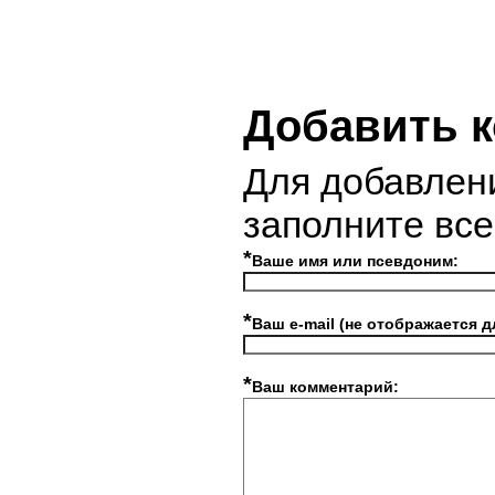
Добавить 
Для добавлен
заполните вс
*
Ваше имя или псевдоним:
*
Ваш e-mail (не отображается д
*
Ваш комментарий: