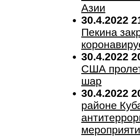
Азии
30.4.2022 2
Пекина зак
коронавиру
30.4.2022 2
США пролет
шар
30.4.2022 2
районе Куб
антитеррор
мероприяти