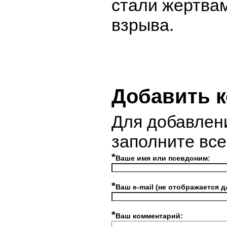
стали жертвам
взрыва.
Добавить 
Для добавлен
заполните вс
*
Ваше имя или псевдоним:
*
Ваш e-mail (не отображается д
*
Ваш комментарий: