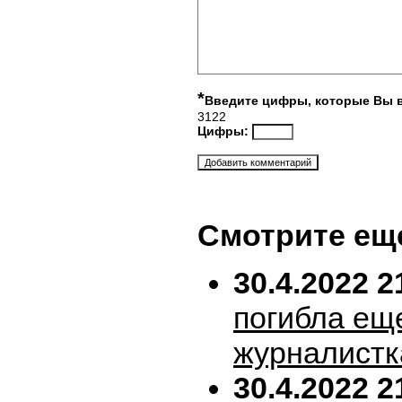
*
Введите цифры, которые Вы 
3122
Цифры:
Смотрите ещ
30.4.2022 2
погибла ещ
журналистк
30.4.2022 2