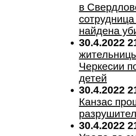
в Свердлов
сотрудница
найдена уб
30.4.2022 2
жительницы
Черкесии п
детей
30.4.2022 2
Канзас про
разрушител
30.4.2022 2