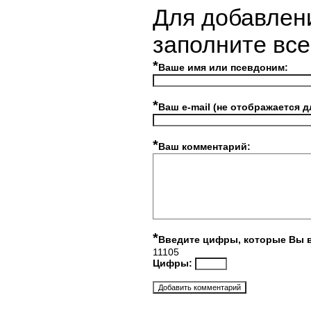
Для добавлен
заполните вс
*
Ваше имя или псевдоним:
*
Ваш e-mail (не отображается д
*
Ваш комментарий:
*
Введите цифры, которые Вы 
11105
Цифры: