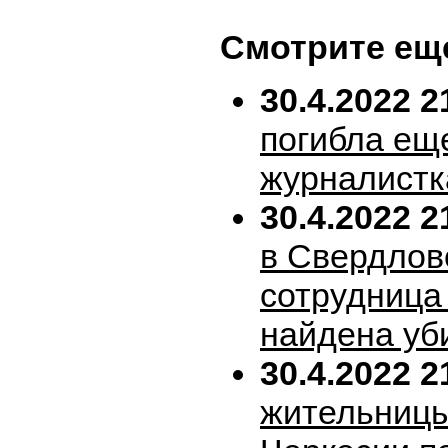
Смотрите ещ
30.4.2022 2
погибла ещ
журналистк
30.4.2022 2
в Свердлов
сотрудница
найдена уб
30.4.2022 2
жительницы