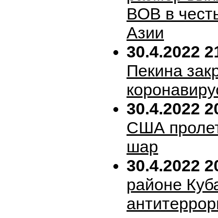
ВОВ в честь
Азии
30.4.2022 2
Пекина зак
коронавиру
30.4.2022 2
США пролет
шар
30.4.2022 2
районе Куб
антитеррор