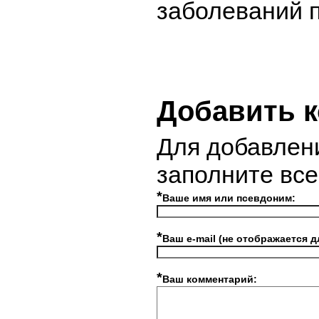
заболеваний п
Добавить 
Для добавлен
заполните вс
*
Ваше имя или псевдоним:
*
Ваш e-mail (не отображается д
*
Ваш комментарий: