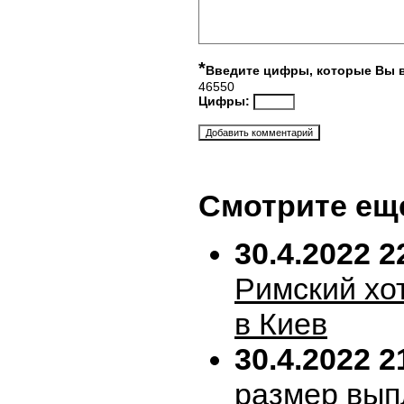
*
Введите цифры, которые Вы 
46550
Цифры:
Смотрите ещ
30.4.2022 2
Римский хо
в Киев
30.4.2022 2
размер вып