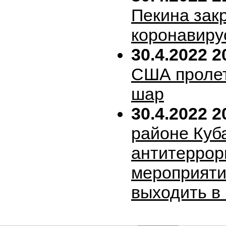
Пекина зак
коронавиру
30.4.2022 2
США пролет
шар
30.4.2022 2
районе Куб
антитеррор
мероприяти
выходить в