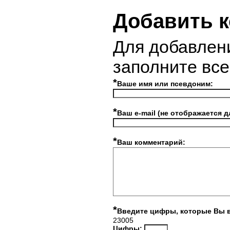
Добавить 
Для добавлен
заполните вс
*
Ваше имя или псевдоним:
*
Ваш e-mail (не отображается д
*
Ваш комментарий:
*
Введите цифры, которые Вы 
23005
Цифры: