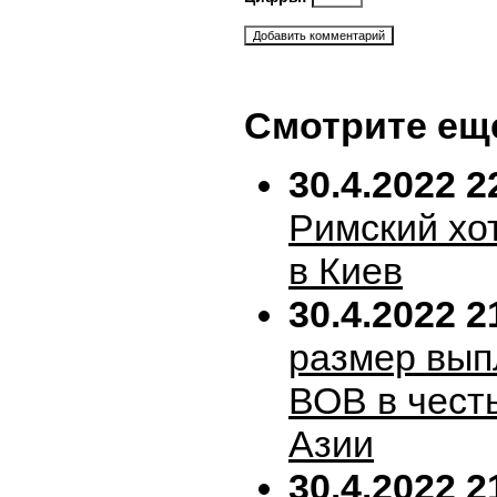
Смотрите ещ
30.4.2022 2
Римский хо
в Киев
30.4.2022 2
размер вып
ВОВ в честь
Азии
30.4.2022 2