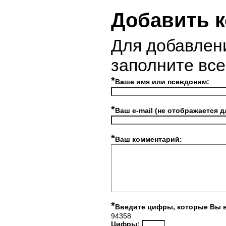
Добавить 
Для добавлен
заполните вс
*
Ваше имя или псевдоним:
*
Ваш e-mail (не отображается д
*
Ваш комментарий:
*
Введите цифры, которые Вы 
94358
Цифры: