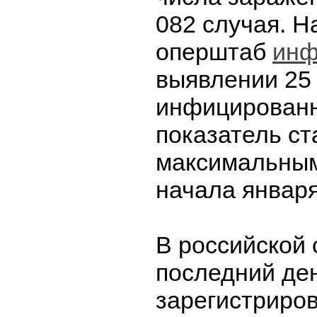
082 случая. Н
оперштаб
инф
выявлении 25
инфицированн
показатель ст
максимальным
начала января
В российской 
последний де
зарегистриров