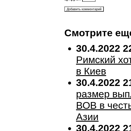
Смотрите ещ
30.4.2022 2
Римский хо
в Киев
30.4.2022 2
размер вып
ВОВ в честь
Азии
30.4.2022 2