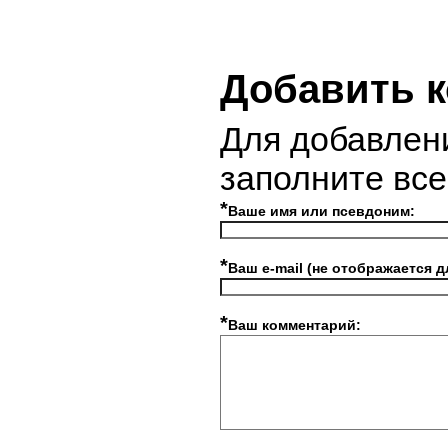
Добавить 
Для добавлен
заполните вс
*
Ваше имя или псевдоним:
*
Ваш e-mail (не отображается д
*
Ваш комментарий: