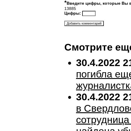
*
Введите цифры, которые Вы 
13885
Цифры:
Смотрите ещ
30.4.2022 2
погибла ещ
журналистк
30.4.2022 2
в Свердлов
сотрудница