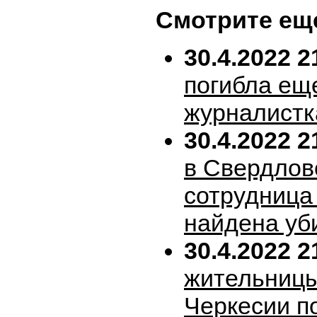
Смотрите ещ
30.4.2022 2
погибла ещ
журналистк
30.4.2022 2
в Свердлов
сотрудница
найдена уб
30.4.2022 2
жительницы
Черкесии п