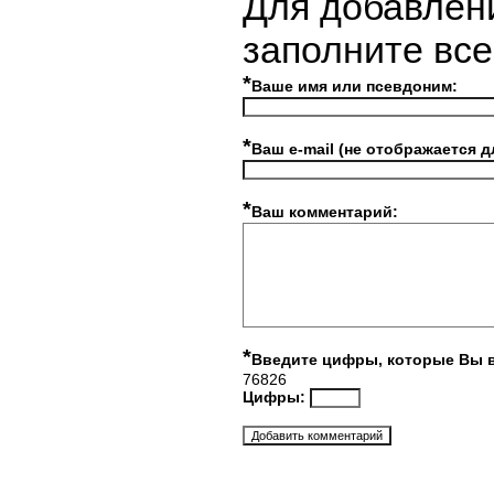
Для добавлен
заполните вс
*
Ваше имя или псевдоним:
*
Ваш e-mail (не отображается д
*
Ваш комментарий:
*
Введите цифры, которые Вы 
76826
Цифры: