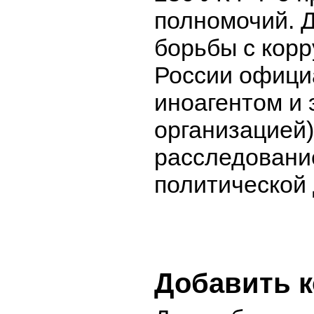
полномочий. 
борьбы с корр
России офици
иноагентом и 
организацией)
расследовани
политической
Добавить 