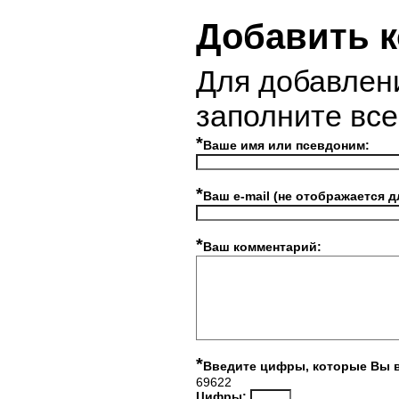
Добавить 
Для добавлен
заполните вс
*
Ваше имя или псевдоним:
*
Ваш e-mail (не отображается д
*
Ваш комментарий:
*
Введите цифры, которые Вы 
69622
Цифры: