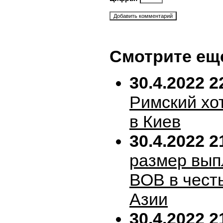
Смотрите ещ
30.4.2022 2
Римский хо
в Киев
30.4.2022 2
размер вып
ВОВ в честь
Азии
30.4.2022 2