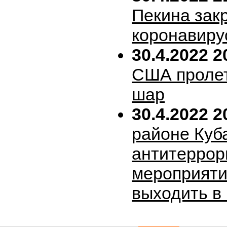
Пекина зак
коронавиру
30.4.2022 2
США пролет
шар
30.4.2022 2
районе Куб
антитеррор
мероприяти
выходить в