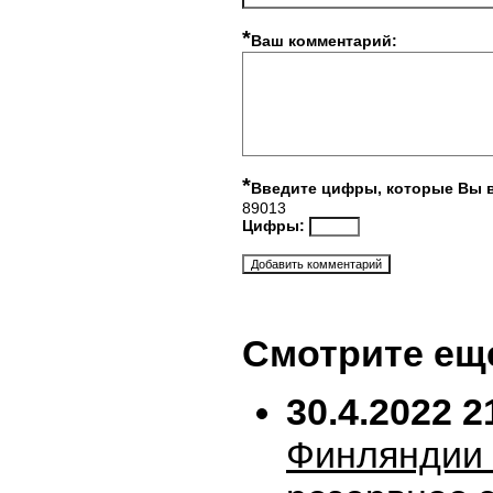
*
Ваш комментарий:
*
Введите цифры, которые Вы 
89013
Цифры:
Смотрите ещ
30.4.2022 2
Финляндии 