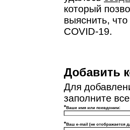
который позво
выяснить, что
COVID-19.
Добавить 
Для добавлен
заполните вс
*
Ваше имя или псевдоним:
*
Ваш e-mail (не отображается д