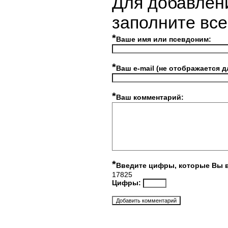
Для добавлен
заполните вс
*
Ваше имя или псевдоним:
*
Ваш e-mail (не отображается д
*
Ваш комментарий:
*
Введите цифры, которые Вы 
17825
Цифры: