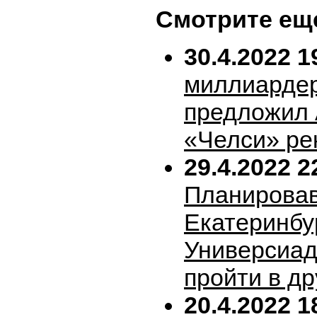
Смотрите ещ
30.4.2022 1
миллиарде
предложил 
«Челси» ре
29.4.2022 2
Планирова
Екатеринбу
Универсиад
пройти в др
20.4.2022 1