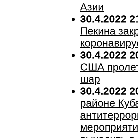
Азии
30.4.2022 2
Пекина зак
коронавиру
30.4.2022 2
США пролет
шар
30.4.2022 2
районе Куб
антитеррор
мероприяти