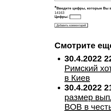
*
Введите цифры, которые Вы 
14163
Цифры:
Смотрите ещ
30.4.2022 2
Римский хо
в Киев
30.4.2022 2
размер вып
ВОВ в честь