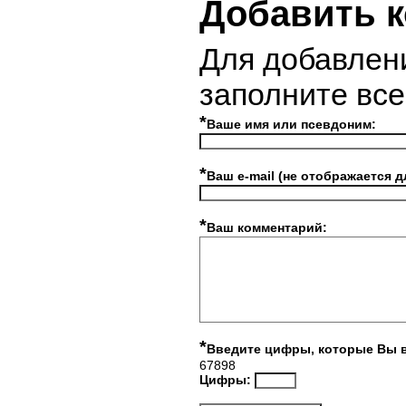
Добавить 
Для добавлен
заполните вс
*
Ваше имя или псевдоним:
*
Ваш e-mail (не отображается д
*
Ваш комментарий:
*
Введите цифры, которые Вы 
67898
Цифры: