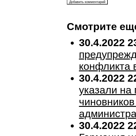
Смотрите ещ
30.4.2022 2
предупрежд
конфликта 
30.4.2022 2
указали на
чиновников
администра
30.4.2022 2