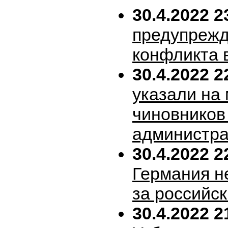
30.4.2022 2
предупрежд
конфликта 
30.4.2022 2
указали на
чиновников
администра
30.4.2022 2
Германия н
за российск
30.4.2022 2