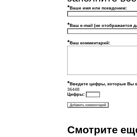
*
Ваше имя или псевдоним:
*
Ваш e-mail (не отображается д
*
Ваш комментарий:
*
Введите цифры, которые Вы 
36448
Цифры:
Смотрите ещ