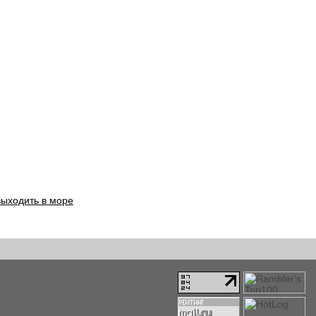
выходить в море