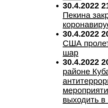
30.4.2022 2
Пекина зак
коронавиру
30.4.2022 2
США пролет
шар
30.4.2022 2
районе Куб
антитеррор
мероприяти
выходить в