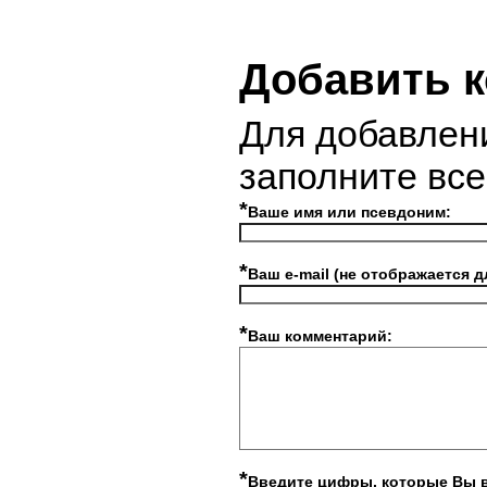
Добавить 
Для добавлен
заполните вс
*
Ваше имя или псевдоним:
*
Ваш e-mail (не отображается д
*
Ваш комментарий:
*
Введите цифры, которые Вы 