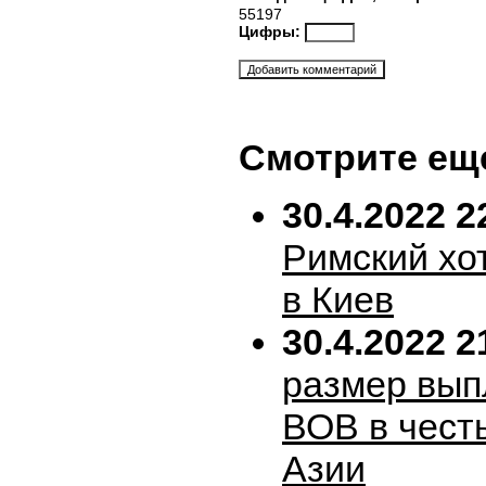
55197
Цифры:
Смотрите ещ
30.4.2022 2
Римский хо
в Киев
30.4.2022 2
размер вып
ВОВ в честь
Азии