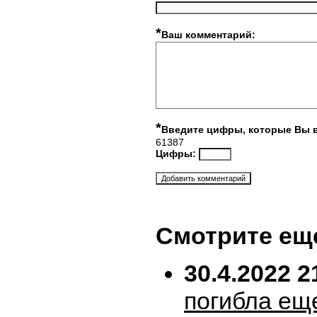
*
Ваш комментарий:
*
Введите цифры, которые Вы 
61387
Цифры:
Смотрите ещ
30.4.2022 2
погибла ещ