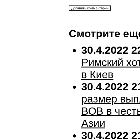
Смотрите ещ
30.4.2022 2
Римский хо
в Киев
30.4.2022 2
размер вып
ВОВ в честь
Азии
30.4.2022 2