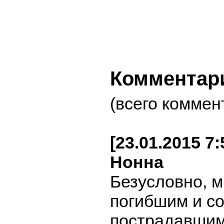
Комментар
(всего коммен
[23.01.2015 7
Нонна
Безусловно, м
погибшим и с
пострадавшим