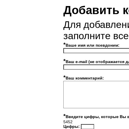
Добавить 
Для добавлен
заполните вс
*
Ваше имя или псевдоним:
*
Ваш e-mail (не отображается д
*
Ваш комментарий:
*
Введите цифры, которые Вы 
5452
Цифры: