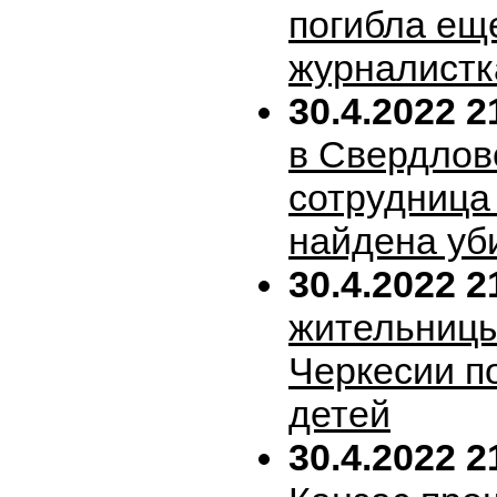
погибла ещ
журналистк
30.4.2022 2
в Свердлов
сотрудница
найдена уб
30.4.2022 2
жительницы
Черкесии п
детей
30.4.2022 2