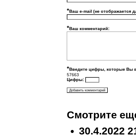
*
Ваш e-mail (не отображается д
*
Ваш комментарий:
*
Введите цифры, которые Вы 
57663
Цифры:
Смотрите ещ
30.4.2022 2