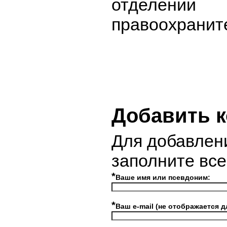
отделении
правоохранит
Добавить 
Для добавлен
заполните вс
*
Ваше имя или псевдоним:
*
Ваш e-mail (не отображается д