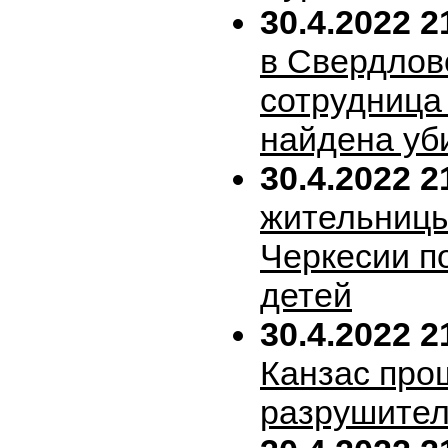
30.4.2022 2
в Свердлов
сотрудница
найдена уб
30.4.2022 2
жительницы
Черкесии п
детей
30.4.2022 2
Канзас про
разрушител