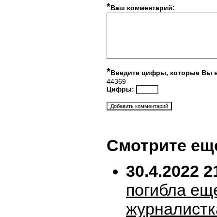
*
Ваш комментарий:
*
Введите цифры, которые Вы 
44369
Цифры:
Смотрите ещ
30.4.2022 2
погибла ещ
журналистк