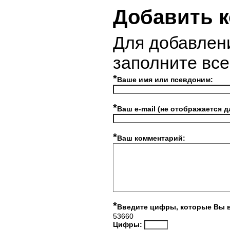
Добавить 
Для добавлен
заполните вс
*
Ваше имя или псевдоним:
*
Ваш e-mail (не отображается д
*
Ваш комментарий:
*
Введите цифры, которые Вы 
53660
Цифры: