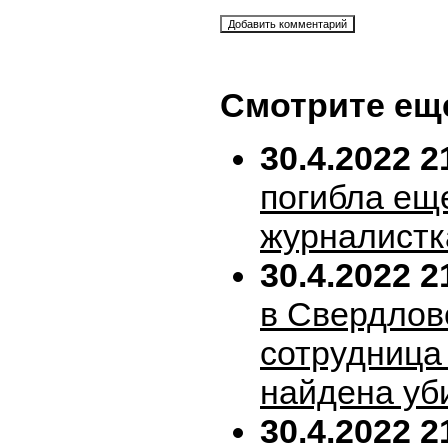
Смотрите ещ
30.4.2022 2
погибла ещ
журналистк
30.4.2022 2
в Свердлов
сотрудница
найдена уб
30.4.2022 2