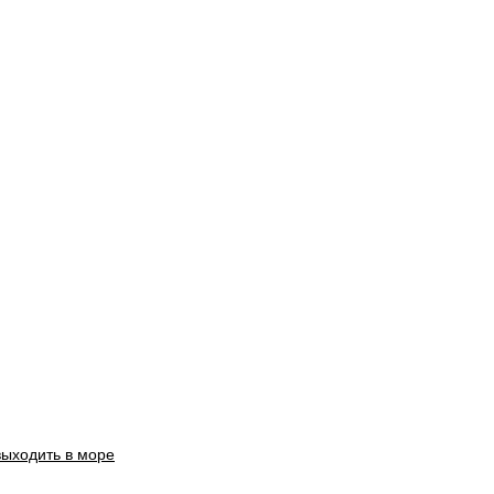
выходить в море