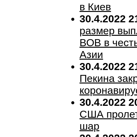
в Киев
30.4.2022 2
размер вып
ВОВ в честь
Азии
30.4.2022 2
Пекина зак
коронавиру
30.4.2022 2
США пролет
шар