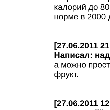
калорий до 80
норме в 2000 
[27.06.2011 21
Написал: на
а можно прост
фрукт.
[27.06.2011 12