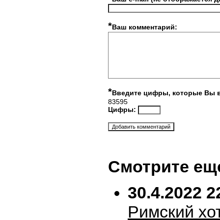
*
Ваш комментарий:
*
Введите цифры, которые Вы 
83595
Цифры:
Смотрите ещ
30.4.2022 2
Римский хо