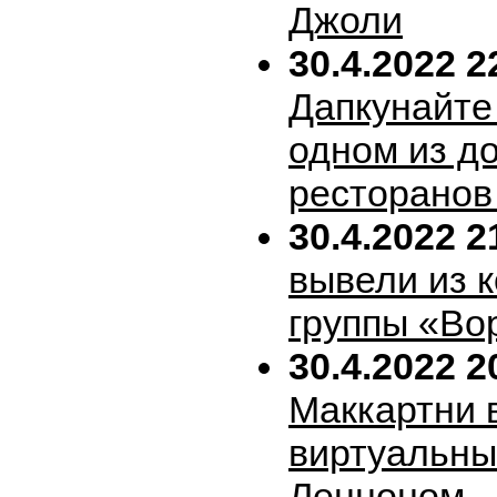
Джоли
30.4.2022 2
Дапкунайте
одном из д
ресторанов
30.4.2022 2
вывели из 
группы «Во
30.4.2022 2
Маккартни 
виртуальн
Ленноном