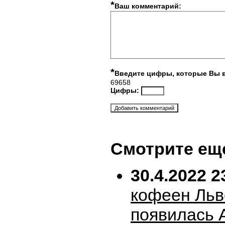
*
Ваш комментарий:
*
Введите цифры, которые Вы 
69658
Цифры:
Смотрите ещ
30.4.2022 2
кофеен Льв
появилась 