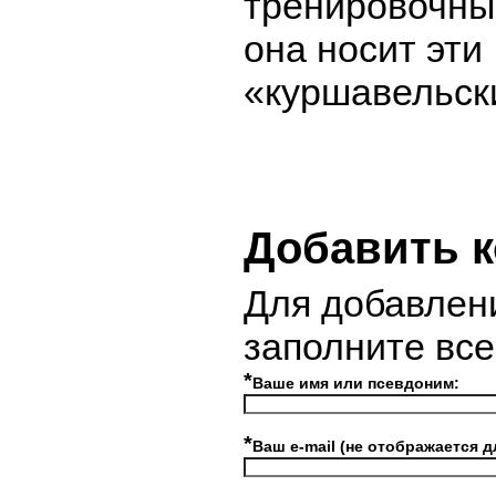
тренировочны
она носит эти
«куршавельск
Добавить 
Для добавлен
заполните вс
*
Ваше имя или псевдоним:
*
Ваш e-mail (не отображается д