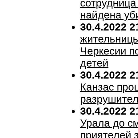
сотрудница
найдена уб
30.4.2022 2
жительницы
Черкесии п
детей
30.4.2022 2
Канзас про
разрушител
30.4.2022 2
Урала до с
приятелей 