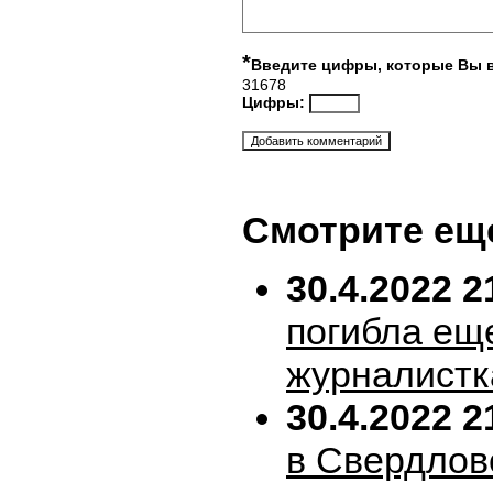
*
Введите цифры, которые Вы 
31678
Цифры:
Смотрите ещ
30.4.2022 2
погибла ещ
журналистк
30.4.2022 2
в Свердлов