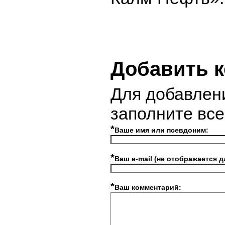
Добавить 
Для добавлен
заполните вс
*
Ваше имя или псевдоним:
*
Ваш e-mail (не отображается д
*
Ваш комментарий: