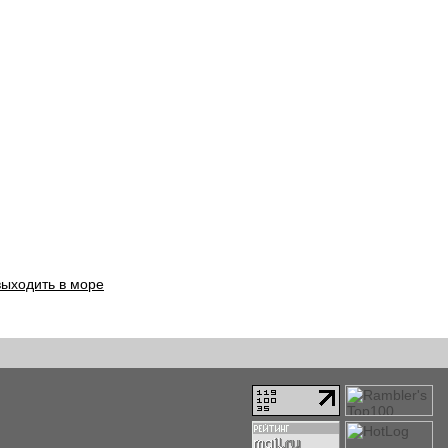
выходить в море