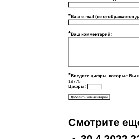
*
Ваш e-mail (не отображается д
*
Ваш комментарий:
*
Введите цифры, которые Вы 
19775
Цифры:
Смотрите ещ
30.4.2022 2