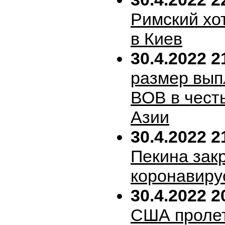
Римский хо
в Киев
30.4.2022 2
размер вып
ВОВ в честь
Азии
30.4.2022 2
Пекина зак
коронавиру
30.4.2022 2
США пролет