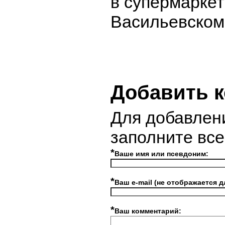
в супермаркет
Васильевском
Добавить 
Для добавлен
заполните вс
*
Ваше имя или псевдоним:
*
Ваш e-mail (не отображается д
*
Ваш комментарий: