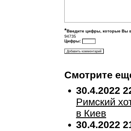
*
Введите цифры, которые Вы 
94735
Цифры:
Смотрите ещ
30.4.2022 2
Римский хо
в Киев
30.4.2022 2