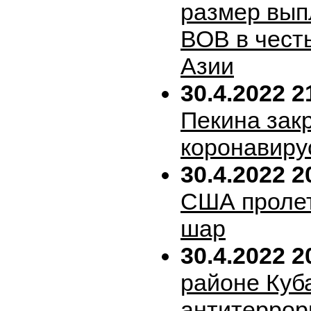
размер вып
ВОВ в честь
Азии
30.4.2022 2
Пекина зак
коронавиру
30.4.2022 2
США пролет
шар
30.4.2022 2
районе Куб
антитеррор