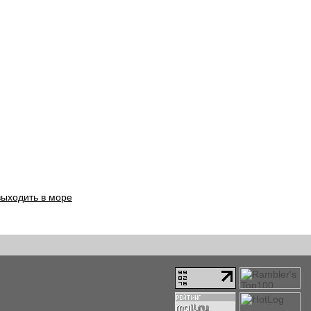
выходить в море