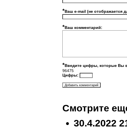
*
Ваш e-mail (не отображается д
*
Ваш комментарий:
*
Введите цифры, которые Вы 
96475
Цифры:
Смотрите ещ
30.4.2022 2