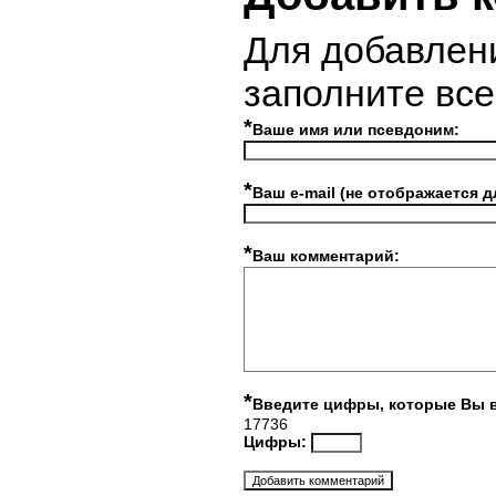
Для добавлен
заполните вс
*
Ваше имя или псевдоним:
*
Ваш e-mail (не отображается д
*
Ваш комментарий:
*
Введите цифры, которые Вы 
17736
Цифры: