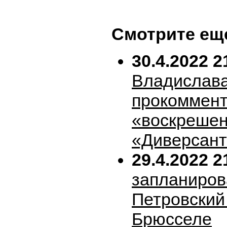
Смотрите ещ
30.4.2022 2
Владислава
прокоммен
«воскрешен
«Диверсан
29.4.2022 2
запланиров
Петровский 
Брюсселе