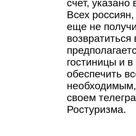
счет, указано
Всех россиян,
еще не получ
возвратиться 
предполагаетс
гостиницы и в
обеспечить в
необходимым,
своем телегра
Ростуризма.