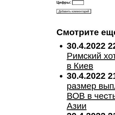
Цифры:
Смотрите ещ
30.4.2022 2
Римский хо
в Киев
30.4.2022 2
размер вып
ВОВ в честь
Азии