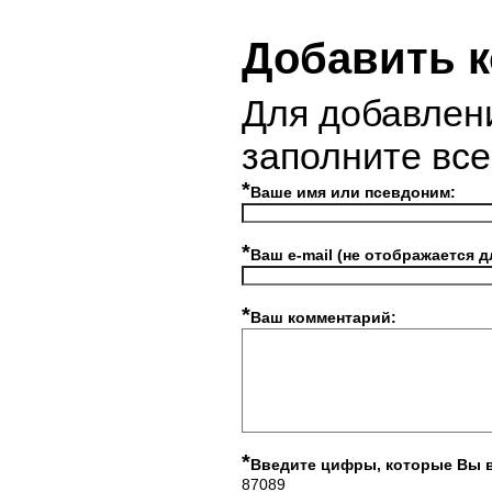
Добавить 
Для добавлен
заполните вс
*
Ваше имя или псевдоним:
*
Ваш e-mail (не отображается д
*
Ваш комментарий:
*
Введите цифры, которые Вы 
87089