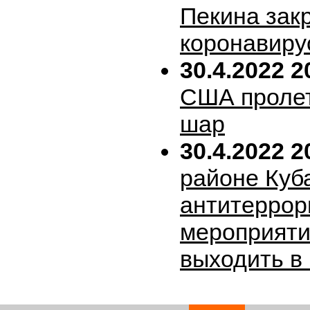
Пекина зак
коронавиру
30.4.2022 2
США пролет
шар
30.4.2022 2
районе Куб
антитеррор
мероприяти
выходить в