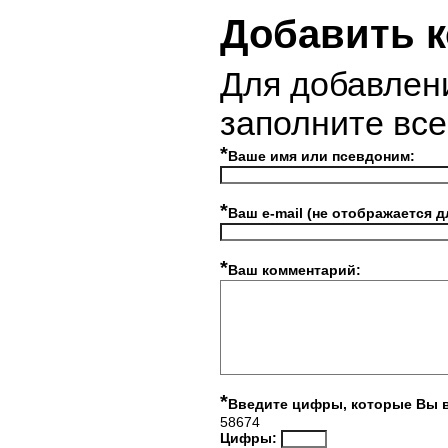
Добавить 
Для добавлен
заполните вс
*
Ваше имя или псевдоним:
*
Ваш e-mail (не отображается д
*
Ваш комментарий:
*
Введите цифры, которые Вы 
58674
Цифры: