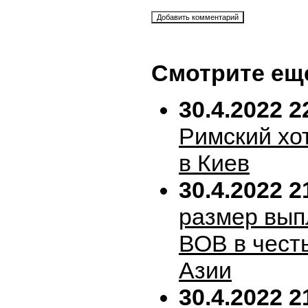
Смотрите ещ
30.4.2022 2
Римский хо
в Киев
30.4.2022 2
размер вып
ВОВ в честь
Азии
30.4.2022 2