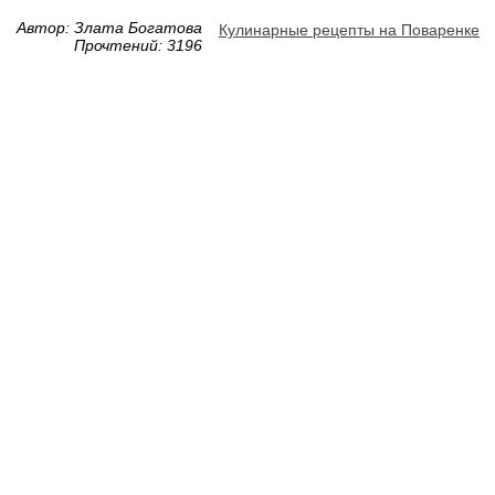
Автор: Злата Богатова
Кулинарные рецепты на Поваренке
Прочтений: 3196