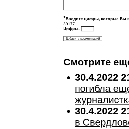
*
Введите цифры, которые Вы 
39177
Цифры:
Смотрите ещ
30.4.2022 2
погибла ещ
журналистк
30.4.2022 2
в Свердлов