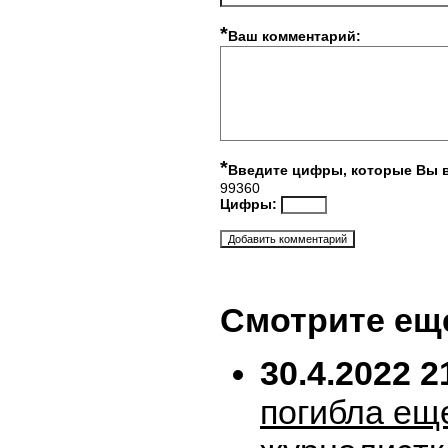
*
Ваш комментарий:
*
Введите цифры, которые Вы 
99360
Цифры:
Смотрите ещ
30.4.2022 2
погибла ещ