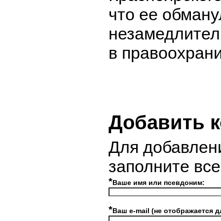
что ее обману
незамедлител
в правоохран
Добавить 
Для добавлен
заполните вс
*
Ваше имя или псевдоним:
*
Ваш e-mail (не отображается д