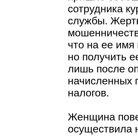
сотрудника ку
службы. Жерт
мошенничеств
что на ее имя
но получить е
лишь после о
начисленных 
налогов.
Женщина пове
осуществила 