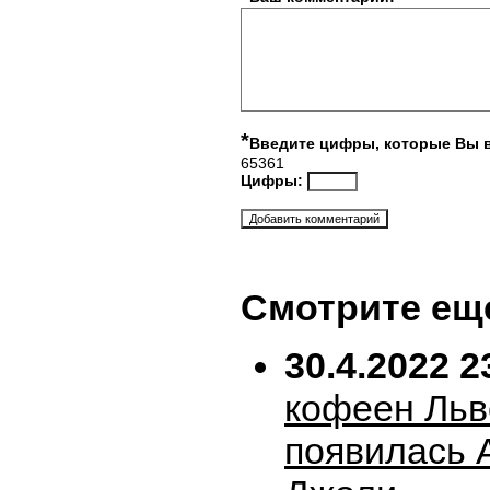
*
Введите цифры, которые Вы 
65361
Цифры:
Смотрите ещ
30.4.2022 2
кофеен Льв
появилась 