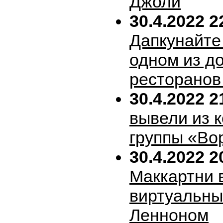
Джоли
30.4.2022 2
Дапкунайте
одном из д
ресторанов
30.4.2022 2
вывели из 
группы «Во
30.4.2022 2
Маккартни 
виртуальн
Ленноном