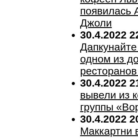
появилась 
Джоли
30.4.2022 2
Дапкунайте
одном из д
ресторанов
30.4.2022 2
вывели из 
группы «Во
30.4.2022 2
Маккартни 