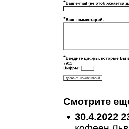
*
Ваш e-mail (не отображается д
*
Ваш комментарий:
*
Введите цифры, которые Вы 
7911
Цифры:
Смотрите ещ
30.4.2022 2
кофеен Льв