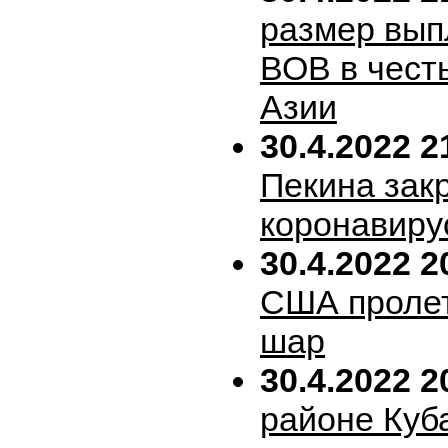
размер вып
ВОВ в честь
Азии
30.4.2022 2
Пекина зак
коронавиру
30.4.2022 2
США пролет
шар
30.4.2022 2
районе Куб