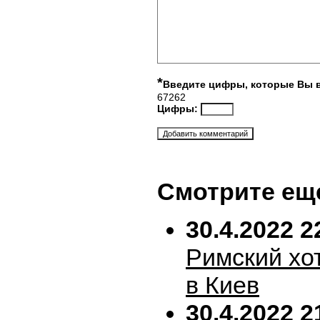
*
Введите цифры, которые Вы 
67262
Цифры:
Смотрите ещ
30.4.2022 2
Римский хо
в Киев
30.4.2022 2