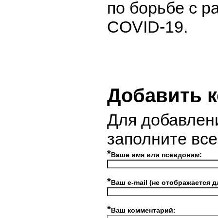
по борьбе с 
COVID-19.
Добавить 
Для добавлен
заполните вс
*
Ваше имя или псевдоним:
*
Ваш e-mail (не отображается д
*
Ваш комментарий: